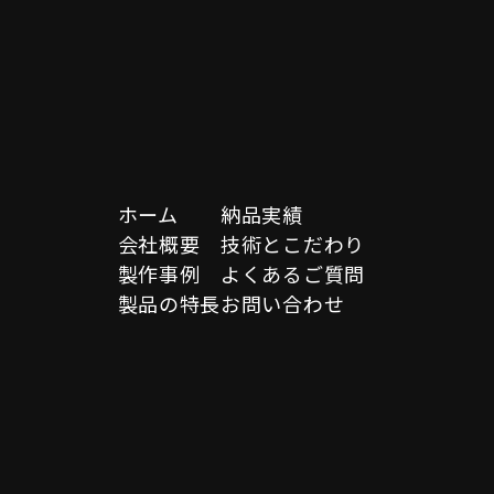
ホーム
納品実績
会社概要
技術とこだわり
製作事例
よくあるご質問
製品の特長
お問い合わせ