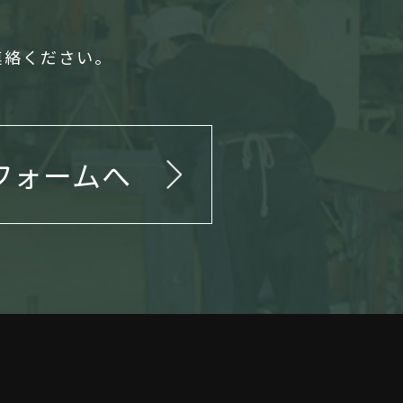
連絡ください。
フォームへ