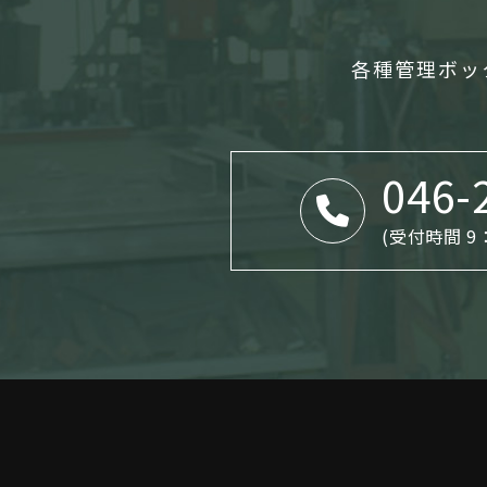
各種管理ボッ
046-
(受付時間 9：