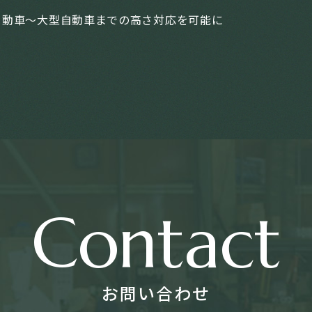
自動車～大型自動車までの高さ対応を可能に
Contact
お問い合わせ