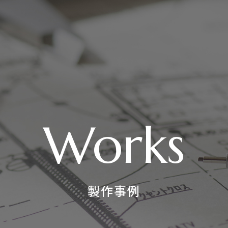
Works
製作事例