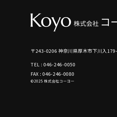
〒243-0206
神奈川県厚木市下川入179-
TEL :
046-246-0050
FAX : 046-246-0080
©2025 株式会社コーヨー