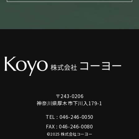
〒243-0206
神奈川県厚木市下川入179-1
TEL :
046-246-0050
FAX : 046-246-0080
©2025 株式会社コーヨー