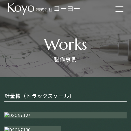
Works
製作事例
計量棟（トラックスケール）