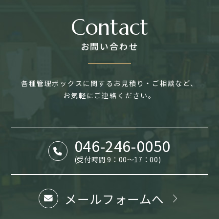
Contact
お問い合わせ
各種管理ボックスに関するお見積り・ご相談など、
お気軽にご連絡ください。
046-246-0050
(受付時間 9：00～17：00)
メールフォームへ